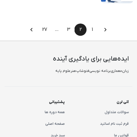
27
…
3
2
1
ایده‌هایی برای یادگیری آینده
زبان
معماری
برنامه نویسی
فتوشاپ
هنر
علوم پایه
آنی لرن
پشتیبانی
سوالات متداول
همه دوره ها
فرم ثبت نام اساتید
صفحه اصلی
قوانین ما
سبد خرید