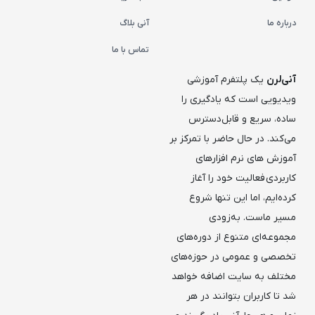
درباره ما
آنی بلاگ
تماس با ما
آنی‌لرن
یک پلتفرم آموزشی
ویدیویی است که یادگیری را
ساده، سریع و قابل‌دسترس
می‌کند. در حال حاضر با تمرکز بر
آموزش های نرم افزارهای
کاربردی فعالیت خود را آغاز
کرده‌ایم، اما این تنها شروع
مسیر ماست. به‌زودی
مجموعه‌ای متنوع از دوره‌های
تخصصی و عمومی در حوزه‌های
مختلف به سایت اضافه خواهد
شد تا کاربران بتوانند در هر