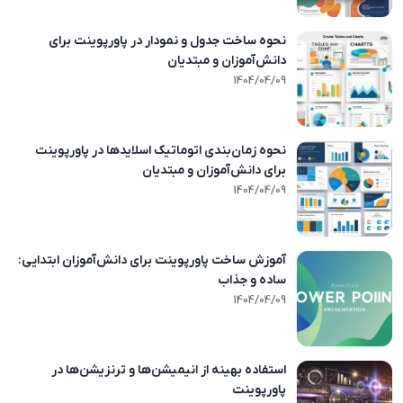
نحوه ساخت جدول و نمودار در پاورپوینت برای
دانش‌آموزان و مبتدیان
1404/01/31
1404/04/09
نحوه زمان‌بندی اتوماتیک اسلایدها در پاورپوینت
برای دانش‌آموزان و مبتدیان
1404/01/31
1404/04/09
آموزش ساخت پاورپوینت برای دانش‌آموزان ابتدایی:
ساده و جذاب
1404/01/31
1404/04/09
استفاده بهینه از انیمیشن‌ها و ترنزیشن‌ها در
پاورپوینت