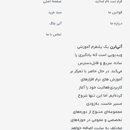
فرم ثبت نام اساتید
صفحه اصلی
قوانین ما
سبد خرید
درباره ما
آنی بلاگ
تماس با ما
آنی‌لرن
یک پلتفرم آموزشی
ویدیویی است که یادگیری را
ساده، سریع و قابل‌دسترس
می‌کند. در حال حاضر با تمرکز بر
آموزش های نرم افزارهای
کاربردی فعالیت خود را آغاز
کرده‌ایم، اما این تنها شروع
مسیر ماست. به‌زودی
مجموعه‌ای متنوع از دوره‌های
تخصصی و عمومی در حوزه‌های
مختلف به سایت اضافه خواهد