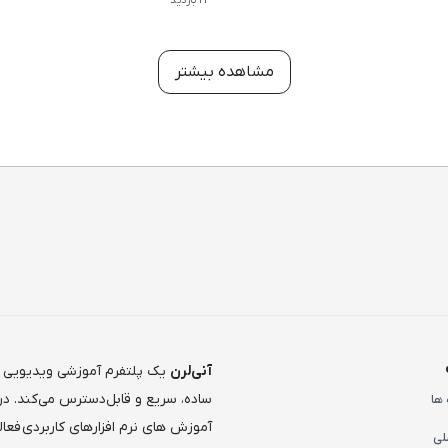
مشاهده بیشتر
آنی‌لرن
یک پلتفرم آموزشی ویدیویی ا
ساده، سریع و قابل‌دسترس می‌کند. در 
ها
آموزش های نرم افزارهای کاربردی فعالی
لی