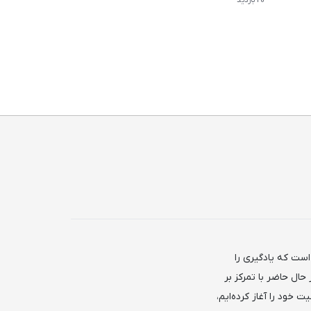
ست که یادگیری را
حال حاضر با تمرکز بر
ت خود را آغاز کرده‌ایم،