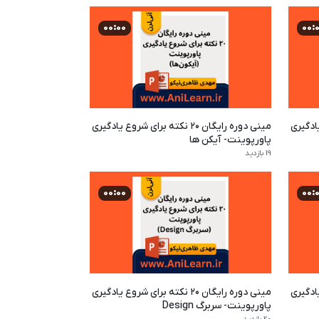
00:00
00:
شروع یادگیری
مینی دوره رایگان ۲۰ نکته برای شروع یادگیری
پاورپوینت- آیکن ها
19 بازدید
00:00
00:
شروع یادگیری
مینی دوره رایگان ۲۰ نکته برای شروع یادگیری
پاورپوینت- سربرگ Design
20 بازدید