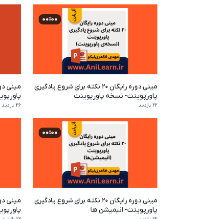
00:00
مینی دوره رایگان ۲۰ نکته برای شروع یادگیری
پاورپوینت- نسخه پاورپوینت
پاورپوی
22 بازدید
26 بازدید
00:00
مینی دوره رایگان ۲۰ نکته برای شروع یادگیری
پاورپوینت- انیمیشن ها
پاورپوی
22 بازدید
22 بازدید