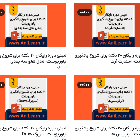
00
00:00
مینی دوره رایگان ۲۰ نکته برای شروع یادگیری
مینی دوره رایگان ۲۰ نکته برای 
نت- اسمارت آرت
پاورپوینت- مدل های سه بعدی
30 بازدید
00
00:00
مینی دوره رایگان ۲۰ نکته برای شروع یادگیری
مینی دوره رایگان ۲۰ نکته برای 
نت- ترنزیشن ها
پاورپوینت- سربرگ Draw
23 بازدید