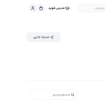
موضوع...
مدرس شوید
اشتراک گذاری