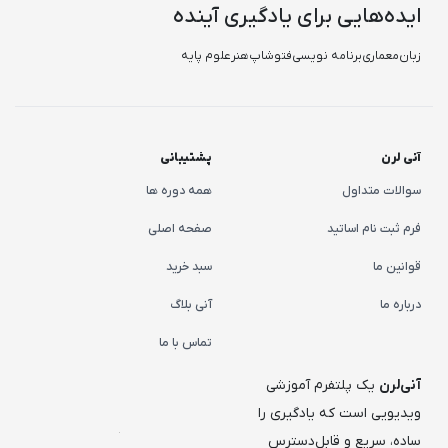
ایده‌هایی برای یادگیری آینده
زبان
معماری
برنامه نویسی
فتوشاپ
هنر
علوم پایه
آنی لرن
پشتیبانی
سوالات متداول
همه دوره ها
فرم ثبت نام اساتید
صفحه اصلی
قوانین ما
سبد خرید
درباره ما
آنی بلاگ
تماس با ما
آنی‌لرن
یک پلتفرم آموزشی
ویدیویی است که یادگیری را
ساده، سریع و قابل‌دسترس