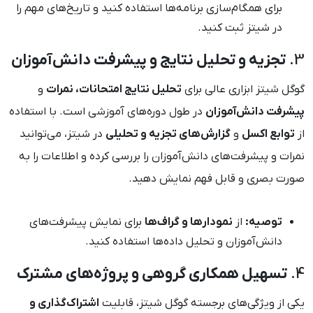
برای همگام‌سازی برنامه‌ها استفاده کنید و تاریخ‌های مهم را
در شیتز ثبت کنید.
3.
تجزیه و تحلیل نتایج و پیشرفت دانش‌آموزان
گوگل شیتز ابزاری عالی برای
تحلیل نتایج امتحانات، نمرات
و
پیشرفت دانش‌آموزان
در طول دوره‌های آموزشی است. با استفاده
از
توابع اکسل
و
گزارش‌های تجزیه و تحلیلی
در شیتز، می‌توانید
نمرات و پیشرفت‌های دانش‌آموزان را بررسی کرده و اطلاعات را به
صورت بصری و قابل فهم نمایش دهید.
توصیه:
از
نمودارها و گراف‌ها
برای نمایش پیشرفت‌های
دانش‌آموزان و تحلیل داده‌ها استفاده کنید.
4.
تسهیل همکاری گروهی و پروژه‌های مشترک
یکی از ویژگی‌های برجسته گوگل شیتز، قابلیت
اشتراک‌گذاری و