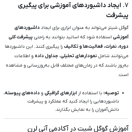
7.
ایجاد داشبوردهای آموزشی برای پیگیری
پیشرفت
گوگل شیتز می‌تواند به عنوان ابزاری برای ایجاد
داشبوردهای
آموزشی
استفاده شود که اساتید بتوانند به راحتی
پیشرفت کلی
دوره، نمرات، فعالیت‌ها و تکالیف
را پیگیری کنند. این داشبوردها
می‌توانند شامل
نمودارهای تحلیلی
،
جداول داده
و اطلاعات
به‌روز باشند که در زمان‌های مختلف قابل به‌روزرسانی و مشاهده
است.
توصیه:
با استفاده از
ابزارهای گرافیکی
و
داده‌های پیوسته
،
داشبوردهایی را ایجاد کنید که عملکرد و پیشرفت
دانش‌آموزان را به نمایش بگذارند.
آموزش گوگل شیت در آکادمی آنی لرن