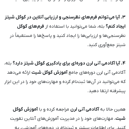
3. آیا می‌توانم فرم‌های نظرسنجی و ارزیابی آنلاین در گوگل شیتز
ایجاد کنم؟
بله، شما می‌توانید با استفاده از
فرم‌های گوگل
نظرسنجی‌ها و ارزیابی‌ها را ایجاد کنید و پاسخ‌ها را مستقیماً در
شیتز جمع‌آوری کنید.
4. آیا آکادمی آنی لرن دوره‌ای برای یادگیری گوگل شیتز دارد؟
بله،
آکادمی آنی لرن دوره‌های جامع
آموزش گوگل شیت
ارائه می‌دهد
که می‌توانید در آن‌ها ثبت‌نام کرده و مهارت‌های خود را در این ابزار
پیشرفته ارتقا دهید.
همین حالا به
آکادمی آنی لرن
مراجعه کرده و با
آموزش گوگل
شیت
، مهارت‌های خود را در مدیریت آموزش‌های آنلاین تقویت
کنید. برای اطلاعات بیشتر و ثبت‌نام در دوره‌های آموزشی، به