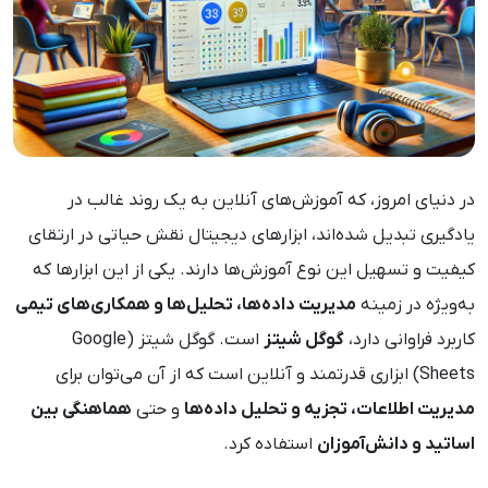
در دنیای امروز، که آموزش‌های آنلاین به یک روند غالب در
یادگیری تبدیل شده‌اند، ابزارهای دیجیتال نقش حیاتی در ارتقای
کیفیت و تسهیل این نوع آموزش‌ها دارند. یکی از این ابزارها که
به‌ویژه در زمینه
مدیریت داده‌ها، تحلیل‌ها و همکاری‌های تیمی
کاربرد فراوانی دارد،
گوگل شیتز
است. گوگل شیتز (Google
Sheets) ابزاری قدرتمند و آنلاین است که از آن می‌توان برای
مدیریت اطلاعات، تجزیه و تحلیل داده‌ها
و حتی
هماهنگی بین
اساتید و دانش‌آموزان
استفاده کرد.