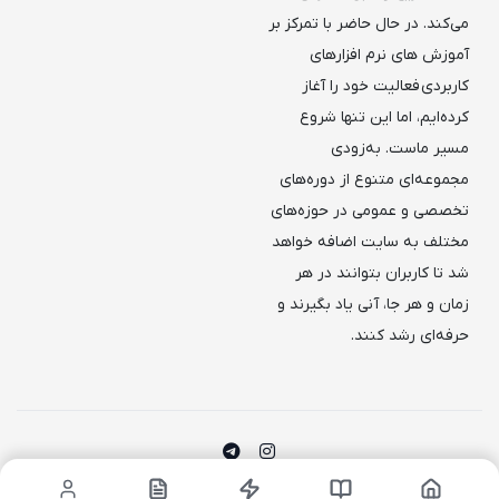
می‌کند. در حال حاضر با تمرکز بر
آموزش های نرم افزارهای
کاربردی فعالیت خود را آغاز
کرده‌ایم، اما این تنها شروع
مسیر ماست. به‌زودی
مجموعه‌ای متنوع از دوره‌های
تخصصی و عمومی در حوزه‌های
مختلف به سایت اضافه خواهد
شد تا کاربران بتوانند در هر
زمان و هر جا، آنی یاد بگیرند و
حرفه‌ای رشد کنند.