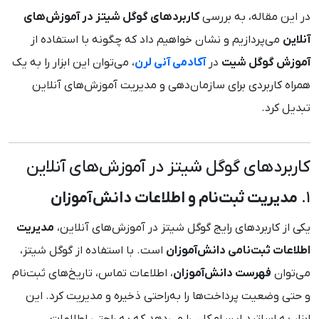
در این مقاله، به بررسی
کاربردهای گوگل شیتز در آموزش‌های
آنلاین
می‌پردازیم و نشان خواهیم داد که چگونه با استفاده از
آموزش گوگل شیت
در
آکادمی آنی لرن
، می‌توان این ابزار را به یک
همراه کاربردی برای سازمان‌دهی و مدیریت آموزش‌های آنلاین
تبدیل کرد.
کاربردهای گوگل شیتز در آموزش‌های آنلاین
1.
مدیریت ثبت‌نام و اطلاعات دانش‌آموزان
یکی از کاربردهای رایج گوگل شیتز در آموزش‌های آنلاین،
مدیریت
اطلاعات ثبت‌نامی دانش‌آموزان
است. با استفاده از گوگل شیتز،
می‌توان
فهرست دانش‌آموزان
، اطلاعات تماس، تاریخ‌های ثبت‌نام
و حتی وضعیت پرداخت‌ها را به‌راحتی ذخیره و مدیریت کرد. این