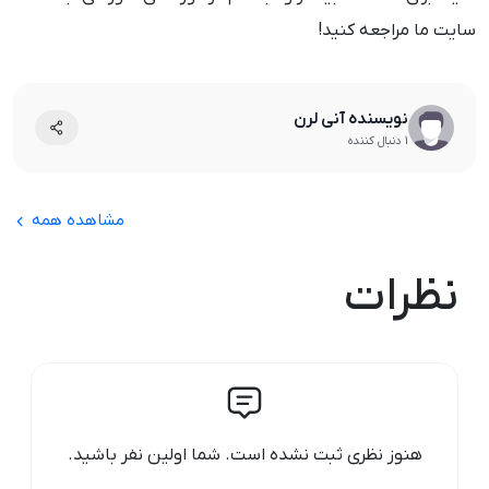
سایت ما مراجعه کنید!
نویسنده آنی لرن
1 دنبال کننده
مشاهده همه
نظرات
هنوز نظری ثبت نشده است. شما اولین نفر باشید.