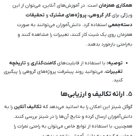
همکاری همزمان
است. در آموزش‌های آنلاین، می‌توان از این
ویژگی برای
کار گروهی، پروژه‌های مشترک
و
تحقیقات
دسته‌جمعی
استفاده کرد. دانش‌آموزان می‌توانند به صورت
همزمان روی یک شیت کار کنند، تغییرات را مشاهده کنند و
به‌راحتی بازخورد بدهند.
توصیه:
با استفاده از قابلیت‌های
کامنت‌گذاری
و
تاریخچه
تغییرات
، می‌توانید روند پیشرفت پروژه‌های گروهی را پیگیری
کنید.
5.
ارائه تکالیف و ارزیابی‌ها
گوگل شیتز این امکان را به اساتید می‌دهد که
تکالیف آنلاین
را به
دانش‌آموزان ارسال کرده و نتایج آن‌ها را در شیتز بررسی کنند.
همچنین، با استفاده از توابع خاص می‌توان به راحتی نمرات را