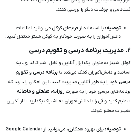
ابزار به اساتید این امکان را می‌دهد که به راحتی اطلاعات
ثبت‌نامی و جزئیات دیگر را بررسی کنند.
توصیه:
با استفاده از فرم‌های گوگل می‌توانید اطلاعات
دانش‌آموزان را به صورت خودکار به گوگل شیتز منتقل کنید.
2.
مدیریت برنامه درسی و تقویم درسی
گوگل شیتز به‌عنوان یک ابزار آنلاین و قابل اشتراک‌گذاری، به
اساتید و دانش‌آموزان کمک می‌کند تا
برنامه درسی
و
تقویم
درسی
خود را به طور آنلاین مدیریت کنند. این امکان را دارید که
برنامه‌های درسی خود را به صورت
روزانه، هفتگی و ماهانه
تنظیم کنید و آن را با دانش‌آموزان به اشتراک بگذارید تا از آخرین
تغییرات مطلع شوند.
توصیه:
برای بهبود همکاری، می‌توانید از
Google Calendar