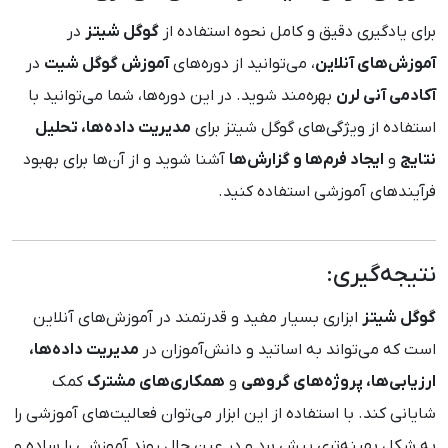
برای یادگیری دقیق و کامل نحوه استفاده از
گوگل شیتز
در
آموزش‌های آنلاین
، می‌توانید از دوره‌های
آموزش گوگل شیت
در
آکادمی آنی لرن
بهره‌مند شوید. در این دوره‌ها، شما می‌توانید با
استفاده از ویژگی‌های گوگل شیتز برای
مدیریت داده‌ها، تحلیل
نتایج
و
ایجاد فرم‌ها و گزارش‌ها
آشنا شوید و از آن‌ها برای بهبود
فرآیندهای آموزشی استفاده کنید.
نتیجه‌گیری:
گوگل شیتز
ابزاری بسیار مفید و قدرتمند در آموزش‌های آنلاین
است که می‌تواند به اساتید و دانش‌آموزان در
مدیریت داده‌ها،
ارزیابی‌ها، پروژه‌های گروهی
و
همکاری‌های مشترک
کمک
شایانی کند. با استفاده از این ابزار می‌توان فعالیت‌های آموزشی را
به شکل بهینه‌تری پیش برد و در عین حال روند آموزشی را ساده و