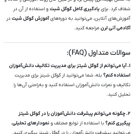
شفاف کرد. برای
یادگیری کامل گوگل شیت
و استفاده از آن در
آموزش‌های آنلاین، می‌توانید به دوره‌های
آموزش گوگل شیت
در
آکادمی آنی لرن
مراجعه کنید.
سوالات متداول (FAQ):
1. آیا می‌توانم از گوگل شیتز برای مدیریت تکالیف دانش‌آموزان
استفاده کنم؟
بله، شما می‌توانید از گوگل شیتز برای مدیریت
تکالیف و نمرات دانش‌آموزان استفاده کنید و به‌راحتی آن‌ها را
تحلیل کنید.
2. چگونه می‌توانم پیشرفت دانش‌آموزان را در گوگل شیتز
پیگیری کنم؟
با استفاده از توابع مختلف و
نمودارهای تحلیلی
،
می‌توانید پیشرفت دانش‌آموزان را در گوگل شیتز پیگیری کنید.