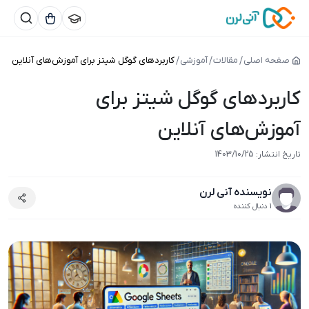
صفحه اصلی
مقالات
آموزشی
کاربردهای گوگل شیتز برای آموزش‌های آنلاین
کاربردهای گوگل شیتز برای
آموزش‌های آنلاین
تاریخ انتشار:
1403/10/25
نویسنده آنی لرن
1 دنبال کننده