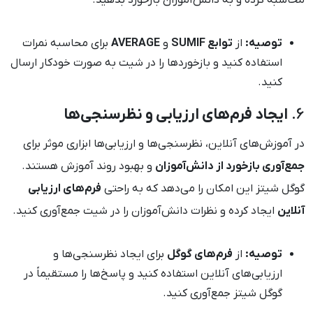
محاسبه کرده و به دانش‌آموزان بازخورد بدهید.
توصیه:
از
توابع SUMIF
و
AVERAGE
برای محاسبه نمرات
استفاده کنید و بازخوردها را در شیت به صورت خودکار ارسال
کنید.
6.
ایجاد فرم‌های ارزیابی و نظرسنجی‌ها
در آموزش‌های آنلاین، نظرسنجی‌ها و ارزیابی‌ها ابزاری موثر برای
جمع‌آوری بازخورد از دانش‌آموزان
و بهبود روند آموزش هستند.
گوگل شیتز این امکان را می‌دهد که به راحتی
فرم‌های ارزیابی
آنلاین
ایجاد کرده و نظرات دانش‌آموزان را در شیت جمع‌آوری کنید.
توصیه:
از
فرم‌های گوگل
برای ایجاد نظرسنجی‌ها و
ارزیابی‌های آنلاین استفاده کنید و پاسخ‌ها را مستقیماً در
گوگل شیتز جمع‌آوری کنید.