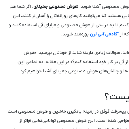
ه هوش مصنوعی آشنا شوید:
هوش مصنوعی جمینای
. اگر شما هم
 هستید که می‌توانند کارهای روزانه‌تان را آسان‌تر کنند، این
‌کنیم تا به درستی از هوش مصنوعی و مزایای آن استفاده کنید و
که از
آکادمی آنی لرن
بهره‌مند شوید.
ید، سوالات زیادی دارید؛ شاید از خودتان بپرسید: «هوش
آن در کار خود استفاده کنم؟» در این مقاله، به تمامی این
ربردها و چالش‌های هوش مصنوعی جمینای آشنا خواهیم کرد.
یست؟
Google Ge) آخرین پیشرفت گوگل در زمینه یادگیری ماشین و هوش مصنوعی است
ه طراحی شده است. این هوش مصنوعی توانایی‌هایی فراتر از