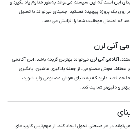
 این است که این سیستم می‌تواند به‌طور مداوم یاد بگیرد و
 بر روی یک پروژه پیچیده هستید، جمینای می‌تواند با تحلیل
هد که احتمال موفقیت شما را افزایش می‌دهد.
ی آنی لرن
تند،
آکادمی آنی لرن
می‌تواند بهترین گزینه باشد. این آکادمی
های مختلف هوش مصنوعی، از جمله یادگیری ماشین، یادگیری
ر شما هم قصد دارید که به دنیای هوش مصنوعی وارد شوید،
ع‌تر و دقیق‌تر هدایت کند.
نای
واند در هر صنعتی تحول ایجاد کند. از مهم‌ترین کاربردهای