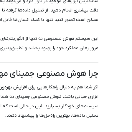
ساده‌ترین ابزارهای موجود در بازار دارد و می‌تواند 
دقت بیشتری انجام دهید. از تحلیل داده‌ها گرفته تا ت
ممکن است تصور کنید تنها با کمک انسان‌ها قابل ان
این سیستم هوش مصنوعی نه تنها از الگوریتم‌های پی
مرور زمان عملکرد خود را بهبود بخشد و تطبیق‌پذیری
چرا هوش مصنوعی جمینای مه
اگر شما هم به دنبال راهکارهایی برای افزایش بهره‌و
ابزاری حیاتی باشد. هوش مصنوعی جمینای به شما این
سیستم‌های خودکار بسپارید. این در حالی است که ای
تحلیل داده‌ها، بهترین راه‌حل‌ها را پیشنهاد دهند.