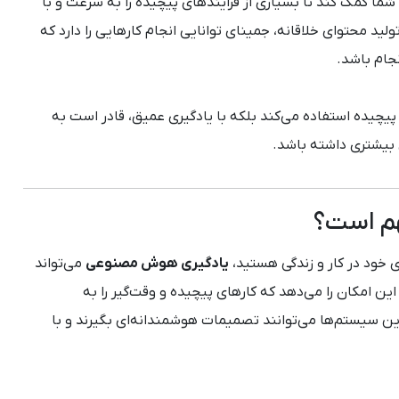
به شما کمک کند تا بسیاری از فرایندهای پیچیده را به سرعت و با
ولید محتوای خلاقانه، جمینای توانایی انجام کارهایی را دارد که
جام باشد.
چیده استفاده می‌کند بلکه با یادگیری عمیق، قادر است به
 بیشتری داشته باشد.
م است؟
ری خود در کار و زندگی هستید،
یادگیری هوش مصنوعی
می‌تواند
 امکان را می‌دهد که کارهای پیچیده و وقت‌گیر را به
ن سیستم‌ها می‌توانند تصمیمات هوشمندانه‌ای بگیرند و با