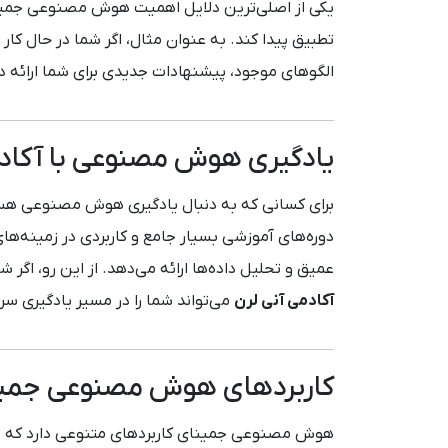
یکی از اصلی‌ترین دلایل اهمیت هوش مصنوعی جمینای
تطبیق پیدا کند. به عنوان مثال، اگر شما در حال کار
الگوهای موجود، پیشنهادات جدیدی برای شما ارائه د
یادگیری هوش مصنوعی با آکادم
برای کسانی که به دنبال یادگیری هوش مصنوعی هس
دوره‌های آموزشی بسیار جامع و کاربردی در زمینه‌
عمیق و تحلیل داده‌ها ارائه می‌دهد. از این رو، اگ
آکادمی آنی لرن
می‌تواند شما را در مسیر یادگیری سری
کاربردهای هوش مصنوعی جمی
هوش مصنوعی جمینای کاربردهای متنوعی دارد که می‌ت