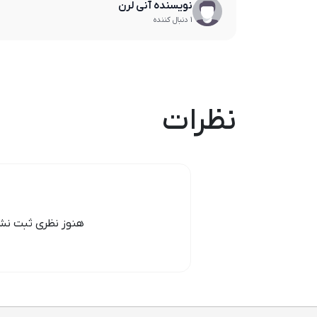
نویسنده آنی لرن
1 دنبال کننده
نظرات
هنوز نظری ثبت نشد