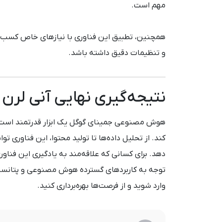
مهم است.
همچنین، تطبیق این فناوری با نیازهای خاص کسب‌وک
و تنظیمات دقیق داشته باشد.
نتیجه‌گیری نهایی آنی لرن
هوش مصنوعی جمینای گوگل یک ابزار قدرتمند است ک
کند. از تحلیل داده‌ها تا تولید محتوا، این فناوری توان
دهد. برای کسانی که علاقه‌مند به یادگیری این فناور
توجه به کاربردهای گسترده هوش مصنوعی و پتانسیل
وارد شوید و از فرصت‌ها بهره‌برداری کنید.