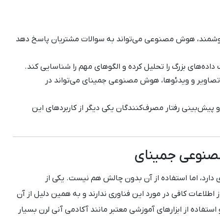
هوشمند، هوش مصنوعی می‌تواند به سوالات مشتریان پاسخ دهد
اده‌های بزرگ را تحلیل کرده و الگوهای مهم را شناسایی کند.
 تصاویر و ویدئوها، هوش مصنوعی جمینای می‌تواند در
 پیش‌بینی رفتار مصرف‌کنندگان یکی دیگر از کاربردهای این
صنوعی جمینای
دارد، اما استفاده از آن بدون چالش هم نیست. یکی از
اطلاعات کافی در مورد این فناوری ندارند و به همین دلیل از آن
 استفاده از ابزارهای آموزشی معتبر مانند آکادمی آنی لرن بسیار