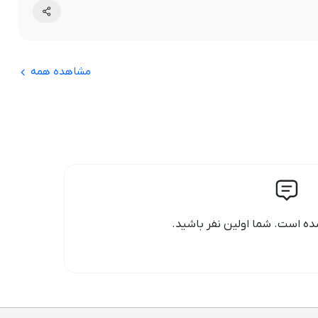
مشاهده همه
ه است. شما اولین نفر باشید.