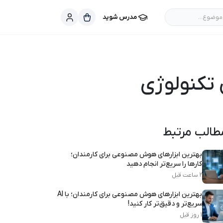
موضوع...
مدرس شوید
تکنولوژی
طالب مرتبط
بهترین ابزارهای هوش مصنوعی برای کارمندان؛
کارها را سریع‌تر انجام دهید
2 ساعت قبل
بهترین ابزارهای هوش مصنوعی برای کارمندان؛ با AI
سریع‌تر و دقیق‌تر کار کنید!
1 روز قبل