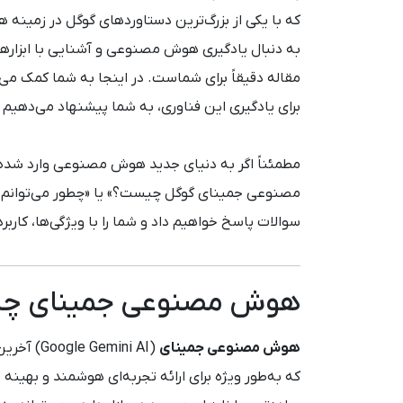
که با یکی از بزرگ‌ترین دستاوردهای گوگل در زمین
به دنبال یادگیری هوش مصنوعی و آشنایی با ابزارهایی
مقاله دقیقاً برای شماست. در اینجا به شما کمک می
برای یادگیری این فناوری، به شما پیشنهاد می‌دهیم 
مطمئناً اگر به دنیای جدید هوش مصنوعی وارد شده‌ا
مصنوعی جمینای گوگل چیست؟» یا «چطور می‌توانم از 
سوالات پاسخ خواهیم داد و شما را با ویژگی‌ها، کا
هوش مصنوعی جمینای چ
هوش مصنوعی جمینای
(mini AI
که به‌طور ویژه برای ارائه تجربه‌ای هوشمند و بهین