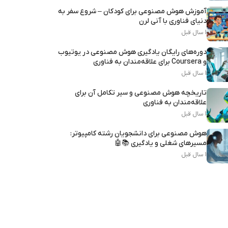
آموزش هوش مصنوعی برای کودکان – شروع سفر به
دنیای فناوری با آنی لرن
1 سال قبل
دوره‌های رایگان یادگیری هوش مصنوعی در یوتیوب
و Coursera برای علاقه‌مندان به فناوری
1 سال قبل
تاریخچه هوش مصنوعی و سیر تکامل آن برای
علاقه‌مندان به فناوری
1 سال قبل
هوش مصنوعی برای دانشجویان رشته کامپیوتر:
مسیرهای شغلی و یادگیری 📚🤖
1 سال قبل