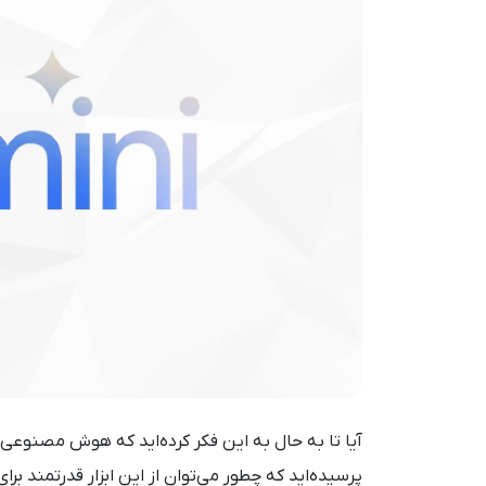
آیا تا به حال به این فکر کرده‌اید که هوش مصنوعی چ
پرسیده‌اید که چطور می‌توان از این ابزار قدرتمند برا