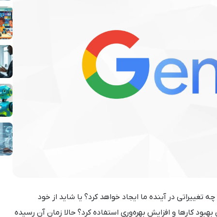
ه تغییراتی در آینده ما ایجاد خواهد کرد؟ یا شاید از خود
ی بهبود کارها و افزایش بهره‌وری استفاده کرد؟ حالا زمان آن رسیده