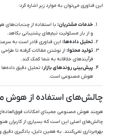
این فناوری می‌توان به موارد زیر اشاره کرد:
خدمات مشتریان:
با استفاده از چت‌بات‌های 
و از بار مسئولیت تیم‌های پشتیبانی بکاهد.
تحلیل داده‌ها:
این فناوری قادر است به سرعت د
تولید محتوا:
از نوشتن مقالات گرفته تا طراحی
فرآیندهای خلاقانه به شما کمک کند.
پیش‌بینی روندهای بازار:
تحلیل دقیق داده‌ها و
هوش مصنوعی است.
چالش‌های استفاده از هوش م
هرچند هوش مصنوعی جمینای امکانات فوق‌العاده‌ای 
چالش‌های اصلی این است که بسیاری از کاربران هنوز 
بهره‌برداری نمی‌کنند. به همین دلیل، یادگیری دقیق و