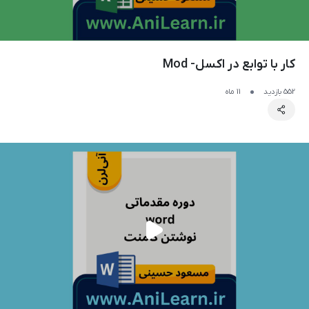
کار با توابع در اکسل- Mod
552 بازدید
11 ماه