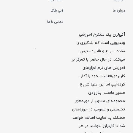
درباره ما
آنی بلاگ
تماس با ما
آنی‌لرن
یک پلتفرم آموزشی
ویدیویی است که یادگیری را
ساده، سریع و قابل‌دسترس
می‌کند. در حال حاضر با تمرکز بر
آموزش های نرم افزارهای
کاربردی فعالیت خود را آغاز
کرده‌ایم، اما این تنها شروع
مسیر ماست. به‌زودی
مجموعه‌ای متنوع از دوره‌های
تخصصی و عمومی در حوزه‌های
مختلف به سایت اضافه خواهد
شد تا کاربران بتوانند در هر