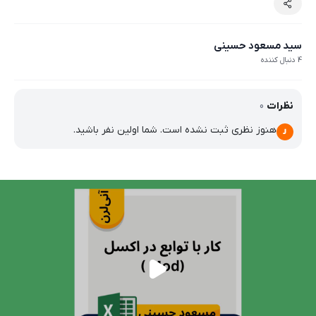
سید مسعود حسینی
4 دنبال کننده
نظرات
0
هنوز نظری ثبت نشده است. شما اولین نفر باشید.