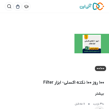
00:00
۱۰۰ روز ۱۰۰ نکته اکسلی- ابزار Filter
بیشتر
490 بازدید
11 ماه قبل