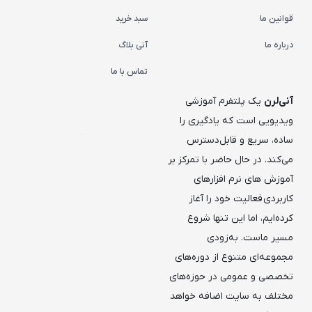
قوانین ما
سبد خرید
درباره ما
آنی بلاگ
تماس با ما
آنی‌لرن
یک پلتفرم آموزشی
ویدیویی است که یادگیری را
ساده، سریع و قابل‌دسترس
می‌کند. در حال حاضر با تمرکز بر
آموزش های نرم افزارهای
کاربردی فعالیت خود را آغاز
کرده‌ایم، اما این تنها شروع
مسیر ماست. به‌زودی
مجموعه‌ای متنوع از دوره‌های
تخصصی و عمومی در حوزه‌های
مختلف به سایت اضافه خواهد