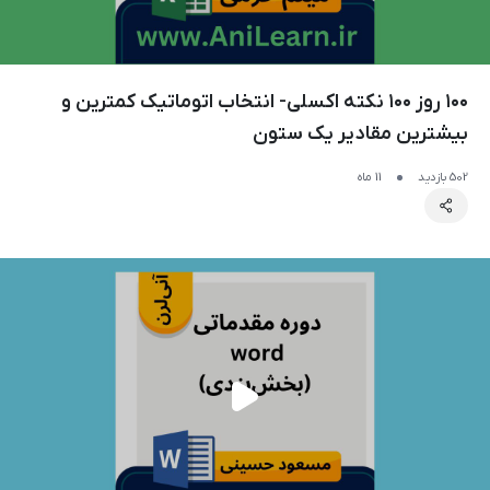
۱۰۰ روز ۱۰۰ نکته اکسلی- انتخاب اتوماتیک کمترین و
بیشترین مقادیر یک ستون
502 بازدید
11 ماه