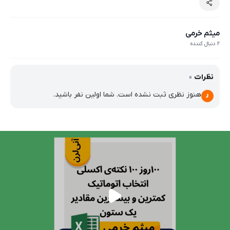
میثم خرمی
2 دنبال کننده
نظرات
0
هنوز نظری ثبت نشده است. شما اولین نفر باشید.