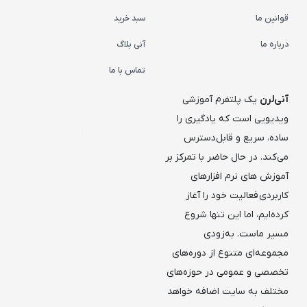
قوانین ما
سبد خرید
درباره ما
آنی بلاگ
تماس با ما
آنی‌لرن
یک پلتفرم آموزشی
ویدیویی است که یادگیری را
ساده، سریع و قابل‌دسترس
می‌کند. در حال حاضر با تمرکز بر
آموزش های نرم افزارهای
کاربردی فعالیت خود را آغاز
کرده‌ایم، اما این تنها شروع
مسیر ماست. به‌زودی
مجموعه‌ای متنوع از دوره‌های
تخصصی و عمومی در حوزه‌های
مختلف به سایت اضافه خواهد