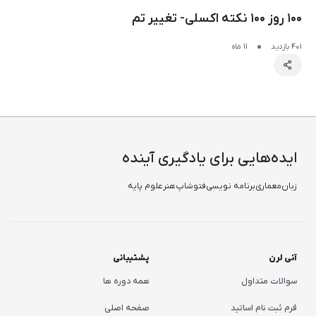
۱۰۰ روز ۱۰۰ نکته اکسلی- تغییر تم
401 بازدید
11 ماه
ایده‌هایی برای یادگیری آینده
زبان
معماری
برنامه نویسی
فتوشاپ
هنر
علوم پایه
آنی لرن
پشتیبانی
سوالات متداول
همه دوره ها
فرم ثبت نام اساتید
صفحه اصلی