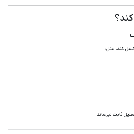
حلیل ثابت می‌ماند.