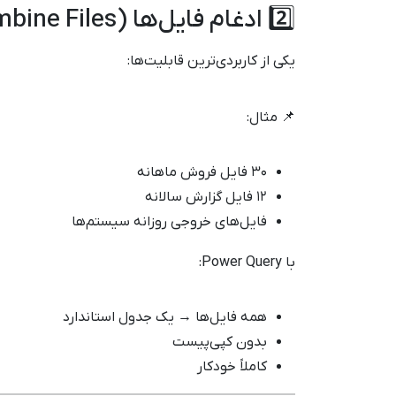
2️⃣ ادغام فایل‌ها (Combine Files)
یکی از کاربردی‌ترین قابلیت‌ها:
📌 مثال:
۳۰ فایل فروش ماهانه
۱۲ فایل گزارش سالانه
فایل‌های خروجی روزانه سیستم‌ها
با Power Query:
همه فایل‌ها → یک جدول استاندارد
بدون کپی‌پیست
کاملاً خودکار