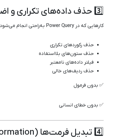
3️⃣ حذف داده‌های تکراری و اضافی
کارهایی که در Power Query به‌راحتی انجام می‌شود:
حذف رکوردهای تکراری
حذف ستون‌های بلااستفاده
فیلتر داده‌های نامعتبر
حذف ردیف‌های خالی
✅ بدون فرمول
✅ بدون خطای انسانی
4️⃣ تبدیل فرمت‌ها (Transformation)