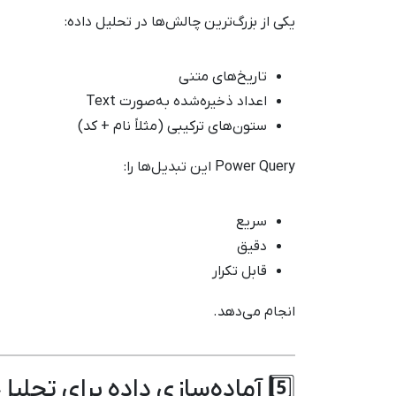
یکی از بزرگ‌ترین چالش‌ها در تحلیل داده:
تاریخ‌های متنی
اعداد ذخیره‌شده به‌صورت Text
ستون‌های ترکیبی (مثلاً نام + کد)
Power Query این تبدیل‌ها را:
سریع
دقیق
قابل تکرار
انجام می‌دهد.
5️⃣ آماده‌سازی داده برای تحلیل