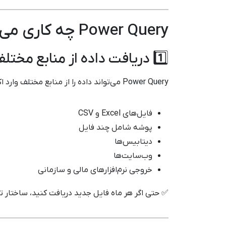
Power Query چه کاری می‌کند؟
1️⃣ دریافت داده از منابع مختلف
Power Query می‌تواند داده را از منابع مختلف وارد اکسل کند، مثل:
فایل‌های Excel و CSV
پوشه شامل چند فایل
دیتابیس‌ها
وب‌سایت‌ها
خروجی نرم‌افزارهای مالی و سازمانی
✅ حتی اگر هر ماه فایل جدید دریافت کنید، ساختار ت