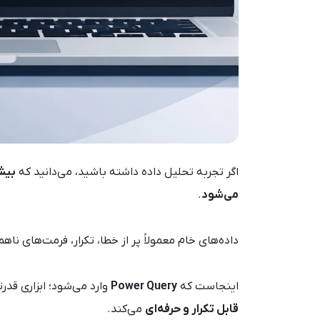
اگر تجربه تحلیل داده داشته باشید، می‌دانید که
بیش
می‌شود
.
داده‌های خام معمولاً پر از خطا، تکرار، فرمت‌های ن
اینجاست که
Power Query
وارد می‌شود؛ ابزاری قدرت
قابل تکرار و حرفه‌ای
می‌کند.