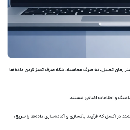
تر زمان تحلیل، نه صرف محاسبه، بلکه صرف تمیز کردن داده‌ها
اهماهنگ و اطلاعات اضافی هستند.
مند در اکسل که فرآیند پاکسازی و آماده‌سازی داده‌ها را
سریع،