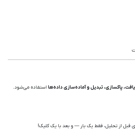
ت
افت، پاکسازی، تبدیل و آماده‌سازی داده‌ها
استفاده می‌شود.