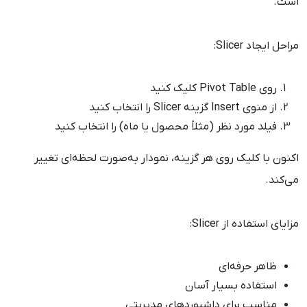
است.
مراحل ایجاد Slicer:
روی Pivot Table کلیک کنید
از منوی Insert گزینه Slicer را انتخاب کنید
فیلد مورد نظر (مثلاً محصول یا ماه) را انتخاب کنید
اکنون با کلیک روی هر گزینه، نمودار به‌صورت لحظه‌ای تغییر
می‌کند.
مزایای استفاده از Slicer:
ظاهر حرفه‌ای
استفاده بسیار آسان
مناسب برای داشبوردهای مدیریتی