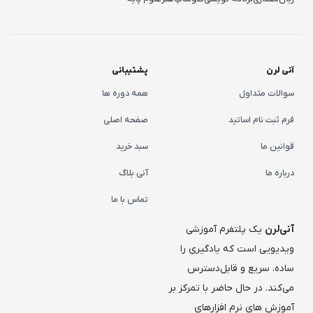
آنی لرن
پشتیبانی
سوالات متداول
همه دوره ها
فرم ثبت نام اساتید
صفحه اصلی
قوانین ما
سبد خرید
درباره ما
آنی بلاگ
تماس با ما
آنی‌لرن
یک پلتفرم آموزشی
ویدیویی است که یادگیری را
ساده، سریع و قابل‌دسترس
می‌کند. در حال حاضر با تمرکز بر
آموزش های نرم افزارهای