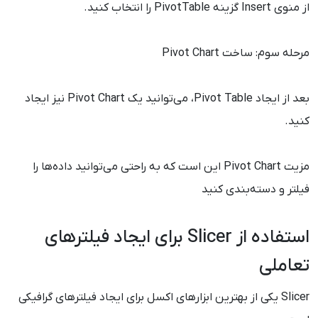
از منوی Insert گزینه PivotTable را انتخاب کنید.
مرحله سوم: ساخت Pivot Chart
بعد از ایجاد Pivot Table، می‌توانید یک Pivot Chart نیز ایجاد
کنید.
مزیت Pivot Chart این است که به راحتی می‌توانید داده‌ها را
فیلتر و دسته‌بندی کنید
استفاده از Slicer برای ایجاد فیلترهای
تعاملی
Slicer یکی از بهترین ابزارهای اکسل برای ایجاد فیلترهای گرافیکی