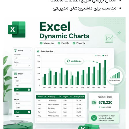
امکان بررسی سریع اطلاعات مختلف
مناسب برای داشبوردهای مدیریتی