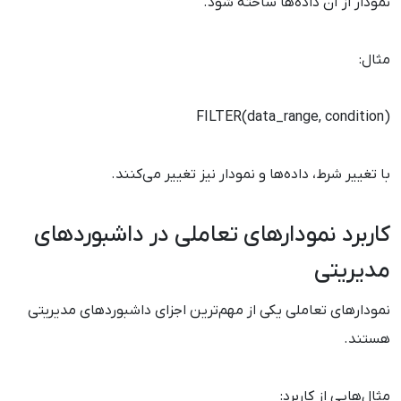
نمودار از آن داده‌ها ساخته شود.
مثال:
FILTER(data_range, condition)
با تغییر شرط، داده‌ها و نمودار نیز تغییر می‌کنند.
کاربرد نمودارهای تعاملی در داشبوردهای
مدیریتی
نمودارهای تعاملی یکی از مهم‌ترین اجزای داشبوردهای مدیریتی
هستند.
مثال‌هایی از کاربرد: