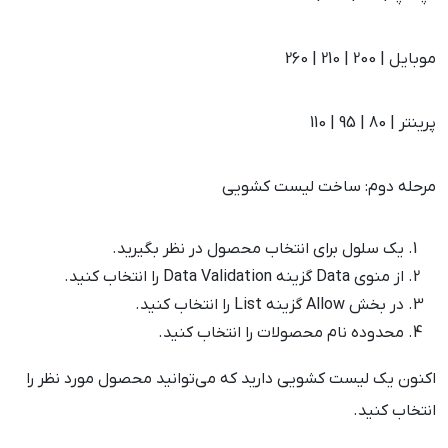
موبایل | 200 | 210 | 260
پرینتر | 80 | 95 | 110
مرحله دوم: ساخت لیست کشویی
یک سلول برای انتخاب محصول در نظر بگیرید.
از منوی Data گزینه Data Validation را انتخاب کنید.
در بخش Allow گزینه List را انتخاب کنید.
محدوده نام محصولات را انتخاب کنید.
اکنون یک لیست کشویی دارید که می‌توانید محصول مورد نظر را
انتخاب کنید.