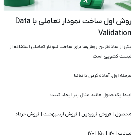
روش اول ساخت نمودار تعاملی با Data
Validation
یکی از ساده‌ترین روش‌ها برای ساخت نمودار تعاملی استفاده از
لیست کشویی است.
مرحله اول: آماده کردن داده‌ها
ابتدا یک جدول مانند مثال زیر ایجاد کنید:
محصول | فروش فروردین | فروش اردیبهشت | فروش خرداد
لپ‌تاپ | 120 | 150 | 170