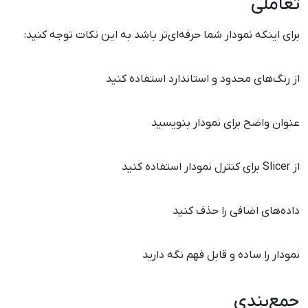
تعاملی
برای اینکه نمودار شما حرفه‌ای‌تر باشد به این نکات توجه کنید:
از رنگ‌های محدود و استاندارد استفاده کنید
عنوان واضح برای نمودار بنویسید
از Slicer برای کنترل نمودار استفاده کنید
داده‌های اضافی را حذف کنید
نمودار را ساده و قابل فهم نگه دارید
جمع‌بندی