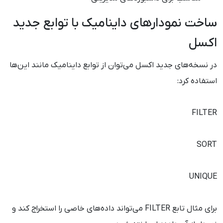
ساخت نمودارهای داینامیک با توابع جدید
اکسل
در نسخه‌های جدید اکسل می‌توان از توابع داینامیک مانند این‌ها
استفاده کرد:
FILTER
SORT
UNIQUE
برای مثال تابع FILTER می‌تواند داده‌های خاصی را استخراج کند و