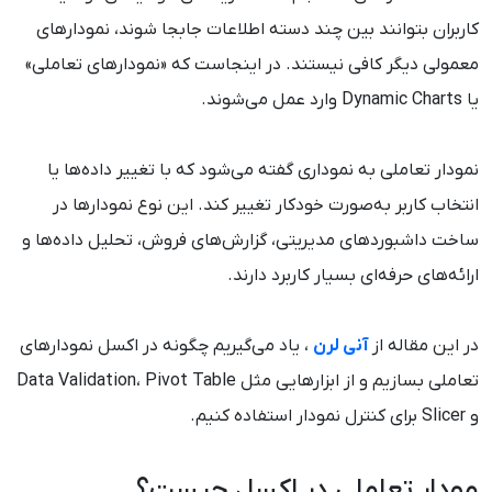
کاربران بتوانند بین چند دسته اطلاعات جابجا شوند، نمودارهای
معمولی دیگر کافی نیستند. در اینجاست که «نمودارهای تعاملی»
یا Dynamic Charts وارد عمل می‌شوند.
نمودار تعاملی به نموداری گفته می‌شود که با تغییر داده‌ها یا
انتخاب کاربر به‌صورت خودکار تغییر کند. این نوع نمودارها در
ساخت داشبوردهای مدیریتی، گزارش‌های فروش، تحلیل داده‌ها و
ارائه‌های حرفه‌ای بسیار کاربرد دارند.
در این مقاله از
آنی لرن
، یاد می‌گیریم چگونه در اکسل نمودارهای
تعاملی بسازیم و از ابزارهایی مثل Data Validation، Pivot Table
و Slicer برای کنترل نمودار استفاده کنیم.
مودار تعاملی در اکسل چیست؟