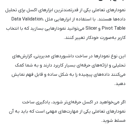
نمودارهای تعاملی یکی از قدرتمندترین ابزارهای اکسل برای تحلیل
داده‌ها هستند. با استفاده از ابزارهایی مثل Data Validation،
Pivot Table و Slicer می‌توانید نمودارهایی بسازید که با انتخاب
کاربر به‌صورت خودکار تغییر کنند.
این نوع نمودارها در ساخت داشبوردهای مدیریتی، گزارش‌های
تحلیلی و ارائه‌های حرفه‌ای بسیار کاربرد دارند و به شما کمک
می‌کنند داده‌های پیچیده را به شکل ساده و قابل فهم نمایش
دهید.
اگر می‌خواهید در اکسل حرفه‌ای‌تر شوید، یادگیری ساخت
نمودارهای تعاملی یکی از مهارت‌های مهمی است که باید به آن
مسلط شوید.