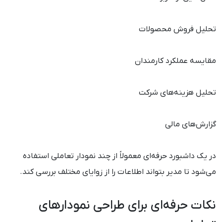
تحلیل فروش محصولات
مقایسه عملکرد کارمندان
تحلیل هزینه‌های شرکت
گزارش‌های مالی
در یک داشبورد حرفه‌ای معمولاً از چند نمودار تعاملی استفاده
می‌شود تا مدیر بتواند اطلاعات را از زوایای مختلف بررسی کند.
نکات حرفه‌ای برای طراحی نمودارهای