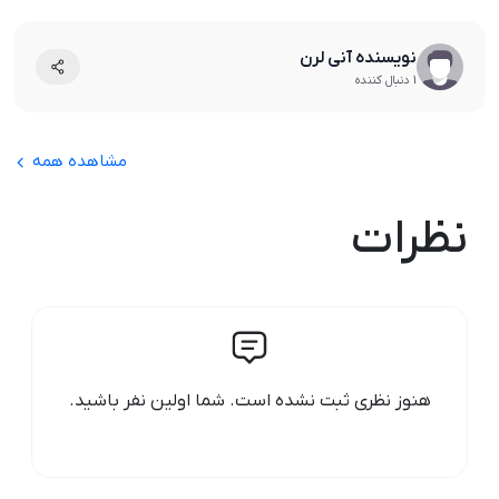
نویسنده آنی لرن
1 دنبال کننده
مشاهده همه
نظرات
هنوز نظری ثبت نشده است. شما اولین نفر باشید.