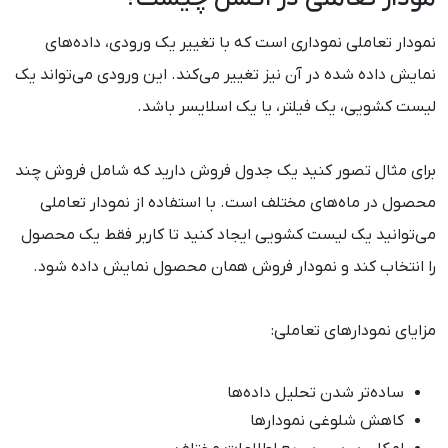
نمودار تعاملی نموداری است که با تغییر یک ورودی، داده‌های
نمایش داده شده در آن نیز تغییر می‌کند. این ورودی می‌تواند یک
لیست کشویی، یک فیلتر، یا یک اسلایسر باشد.
برای مثال تصور کنید یک جدول فروش دارید که شامل فروش چند
محصول در ماه‌های مختلف است. با استفاده از نمودار تعاملی
می‌توانید یک لیست کشویی ایجاد کنید تا کاربر فقط یک محصول
را انتخاب کند و نمودار فروش همان محصول نمایش داده شود.
مزایای نمودارهای تعاملی:
ساده‌تر شدن تحلیل داده‌ها
کاهش شلوغی نمودارها