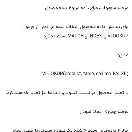
مرحله سوم: استخراج داده مربوط به محصول
برای نمایش داده محصول انتخاب شده می‌توان از فرمول
VLOOKUP یا INDEX و MATCH استفاده کرد.
مثال:
VLOOKUP(product, table, column, FALSE)
با تغییر محصول در لیست کشویی، داده‌ها نیز تغییر خواهند کرد.
مرحله چهارم: ایجاد نمودار
حالا از داده‌های استخراج شده یک نمودار ستونی یا خطی ایجاد