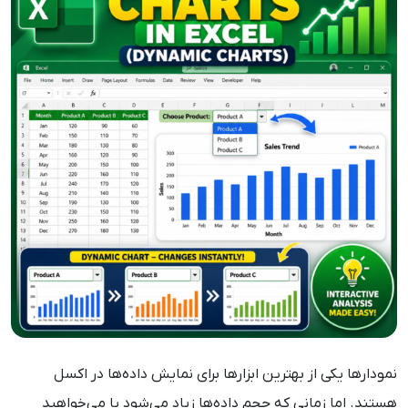
نمودارها یکی از بهترین ابزارها برای نمایش داده‌ها در اکسل
هستند. اما زمانی که حجم داده‌ها زیاد می‌شود یا می‌خواهید