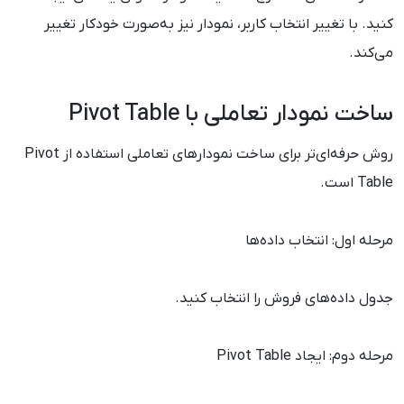
کنید. با تغییر انتخاب کاربر، نمودار نیز به‌صورت خودکار تغییر
می‌کند.
ساخت نمودار تعاملی با Pivot Table
روش حرفه‌ای‌تر برای ساخت نمودارهای تعاملی استفاده از Pivot
Table است.
مرحله اول: انتخاب داده‌ها
جدول داده‌های فروش را انتخاب کنید.
مرحله دوم: ایجاد Pivot Table