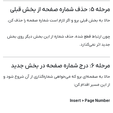
مرحله 5: حذف شماره صفحه از بخش قبلی
حالا به بخش قبلی برو و اگر لازم است شماره صفحه را حذف کن.
چون ارتباط قطع شده، حذف شماره از این بخش دیگر روی بخش
جدید اثر نمی‌گذارد.
مرحله 6: درج شماره صفحه در بخش جدید
حالا به صفحه‌ای برو که می‌خواهی شماره‌گذاری از آن شروع شود و
از این مسیر اقدام کن:
Insert > Page Number