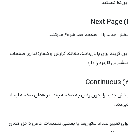
این‌ها هستند:
1) Next Page
بخش جدید را از صفحه بعد شروع می‌کند.
این گزینه برای پایان‌نامه، مقاله، گزارش و شماره‌گذاری صفحات
بیشترین کاربرد
را دارد.
2) Continuous
بخش جدید را بدون رفتن به صفحه بعد، در همان صفحه ایجاد
می‌کند.
برای تغییر تعداد ستون‌ها یا بعضی تنظیمات خاص داخل همان