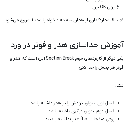
روی OK بزن
✅ حالا شماره‌گذاری از همان صفحه دلخواه با عدد 1 شروع می‌شود.
آموزش جداسازی هدر و فوتر در ورد
یکی دیگر از کاربردهای مهم Section Break این است که هدر و
فوتر هر بخش را جدا کنی.
مثلاً:
فصل اول عنوان خودش را در هدر داشته باشد
فصل دوم عنوان دیگری داشته باشد
برخی صفحات اصلاً هدر نداشته باشند