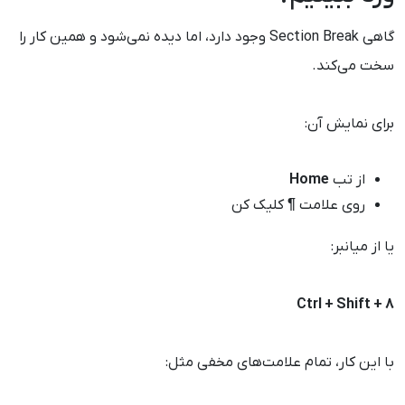
گاهی Section Break وجود دارد، اما دیده نمی‌شود و همین کار را
سخت می‌کند.
برای نمایش آن:
از تب
Home
روی علامت
¶
کلیک کن
یا از میانبر:
Ctrl + Shift + 8
با این کار، تمام علامت‌های مخفی مثل: