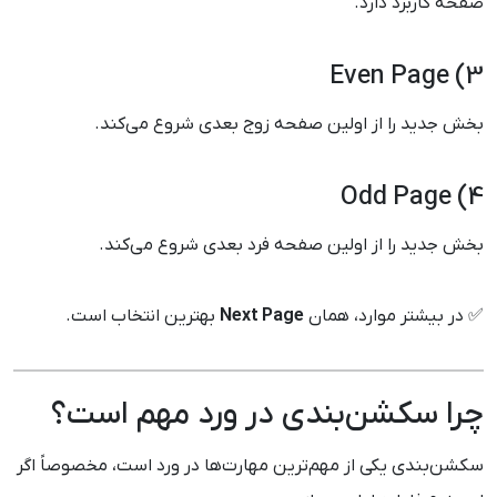
صفحه کاربرد دارد.
3) Even Page
بخش جدید را از اولین صفحه زوج بعدی شروع می‌کند.
4) Odd Page
بخش جدید را از اولین صفحه فرد بعدی شروع می‌کند.
✅ در بیشتر موارد، همان
Next Page
بهترین انتخاب است.
چرا سکشن‌بندی در ورد مهم است؟
سکشن‌بندی یکی از مهم‌ترین مهارت‌ها در ورد است، مخصوصاً اگر