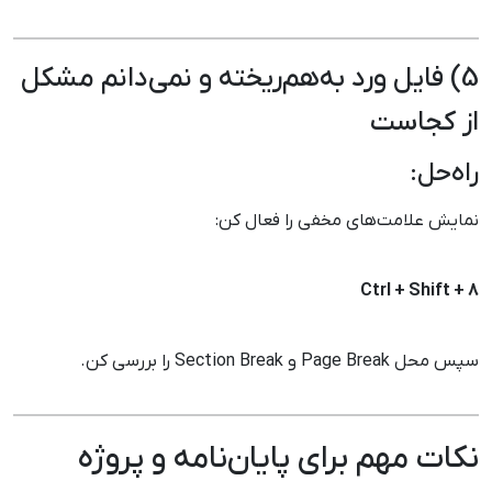
5) فایل ورد به‌هم‌ریخته و نمی‌دانم مشکل
از کجاست
راه‌حل:
نمایش علامت‌های مخفی را فعال کن:
Ctrl + Shift + 8
سپس محل Page Break و Section Break را بررسی کن.
نکات مهم برای پایان‌نامه و پروژه