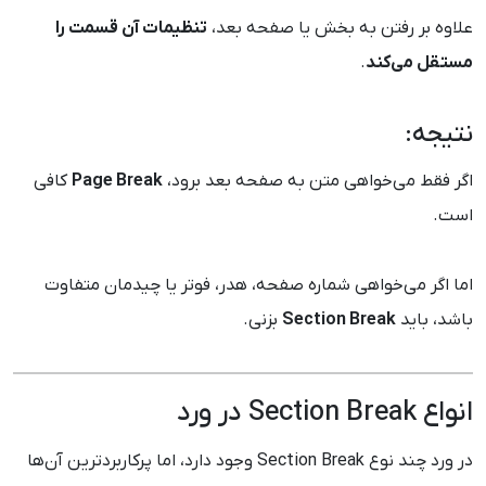
علاوه بر رفتن به بخش یا صفحه بعد،
تنظیمات آن قسمت را
مستقل می‌کند
.
نتیجه:
اگر فقط می‌خواهی متن به صفحه بعد برود،
Page Break
کافی
است.
اما اگر می‌خواهی شماره صفحه، هدر، فوتر یا چیدمان متفاوت
باشد، باید
Section Break
بزنی.
انواع Section Break در ورد
در ورد چند نوع Section Break وجود دارد، اما پرکاربردترین آن‌ها