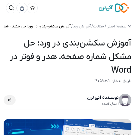
صفحه اصلی
مقالات
آموزش ورد
آموزش سکشن‌بندی در ورد؛ حل مشکل شماره صفح
آموزش سکشن‌بندی در ورد؛ حل
مشکل شماره صفحه، هدر و فوتر در
Word
1405/03/11
تاریخ انتشار:
1405/03/11
نویسنده آنی لرن
1 دنبال کننده