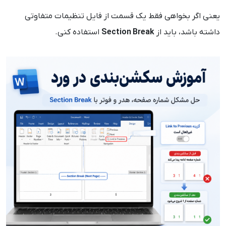
یعنی اگر بخواهی فقط یک قسمت از فایل تنظیمات متفاوتی
داشته باشد، باید از
Section Break
استفاده کنی.