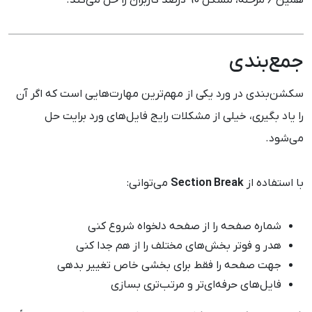
همین 6 مرحله، مشکل 90 درصد کاربران را حل می‌کند.
جمع‌بندی
سکشن‌بندی در ورد یکی از مهم‌ترین مهارت‌هایی است که اگر آن
را یاد بگیری، خیلی از مشکلات رایج فایل‌های ورد برایت حل
می‌شود.
با استفاده از
Section Break
می‌توانی:
شماره صفحه را از صفحه دلخواه شروع کنی
هدر و فوتر بخش‌های مختلف را از هم جدا کنی
جهت صفحه را فقط برای بخشی خاص تغییر بدهی
فایل‌های حرفه‌ای‌تر و مرتب‌تری بسازی