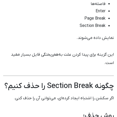
فاصله‌ها
Enter
Page Break
Section Break
نمایش داده می‌شوند.
این گزینه برای پیدا کردن علت به‌هم‌ریختگی فایل بسیار مفید
است.
چگونه Section Break را حذف کنیم؟
اگر سکشن را اشتباه ایجاد کرده‌ای، می‌توانی آن را حذف کنی.
روش حذف: