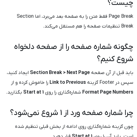
چیست؟
Page Break فقط متن را به صفحه بعد می‌برد، اما Section
Break تنظیمات صفحه را هم مستقل می‌کند.
چگونه شماره صفحه را از صفحه دلخواه
شروع کنیم؟
باید قبل از آن صفحه
Section Break > Next Page
ایجاد کنید،
سپس در Footer گزینه
Link to Previous
را خاموش کرده و از
Format Page Numbers
شماره‌گذاری را روی
Start at 1
بگذارید.
چرا شماره صفحه ورد از 1 شروع نمی‌شود؟
چون گزینه شماره‌گذاری روی ادامه از بخش قبلی تنظیم شده
است. باید آن را روی
Start at 1
قرار دهید.