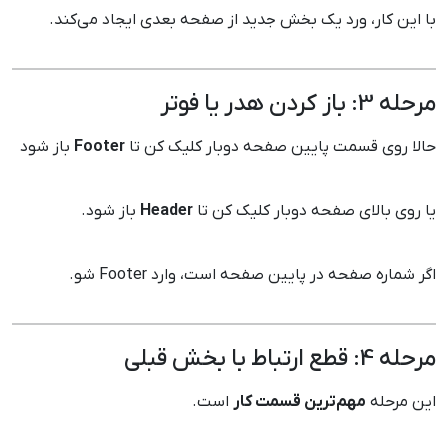
با این کار، ورد یک بخش جدید از صفحه بعدی ایجاد می‌کند.
مرحله 3: باز کردن هدر یا فوتر
حالا روی قسمت پایین صفحه دوبار کلیک کن تا
Footer
باز شود
یا روی بالای صفحه دوبار کلیک کن تا
Header
باز شود.
اگر شماره صفحه در پایین صفحه است، وارد Footer شو.
مرحله 4: قطع ارتباط با بخش قبلی
این مرحله
مهم‌ترین قسمت کار
است.