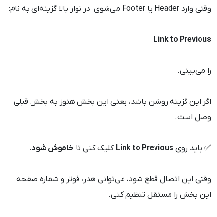
وقتی وارد Header یا Footer می‌شوی، در نوار بالا گزینه‌ای به نام:
Link to Previous
را می‌بینی.
اگر این گزینه روشن باشد، یعنی این بخش هنوز به بخش قبلی
وصل است.
✅ باید روی
Link to Previous
کلیک کنی تا
خاموش شود
.
وقتی این اتصال قطع شود، می‌توانی هدر، فوتر و شماره صفحه
این بخش را مستقل تنظیم کنی.