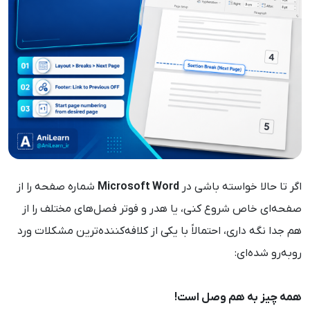
اگر تا حالا خواسته باشی در
Microsoft Word
شماره صفحه را از
صفحه‌ای خاص شروع کنی، یا هدر و فوتر فصل‌های مختلف را از
هم جدا نگه داری، احتمالاً با یکی از کلافه‌کننده‌ترین مشکلات ورد
روبه‌رو شده‌ای:
همه چیز به هم وصل است!