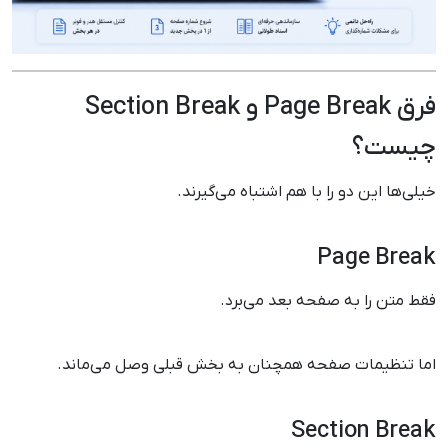
فرق Page Break و Section Break
چیست؟
خیلی‌ها این دو را با هم اشتباه می‌گیرند.
Page Break
فقط متن را به صفحه بعد می‌برد.
اما تنظیمات صفحه همچنان به بخش قبلی وصل می‌ماند.
Section Break