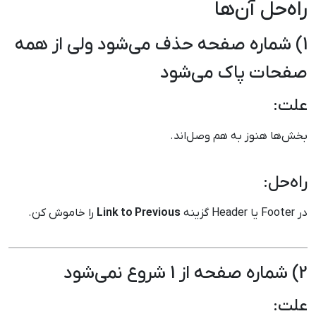
راه‌حل آن‌ها
1) شماره صفحه حذف می‌شود ولی از همه
صفحات پاک می‌شود
علت:
بخش‌ها هنوز به هم وصل‌اند.
راه‌حل:
در Footer یا Header گزینه
Link to Previous
را خاموش کن.
2) شماره صفحه از 1 شروع نمی‌شود
علت: