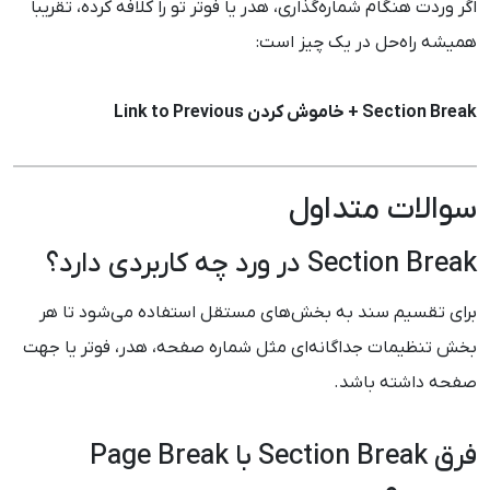
اگر وردت هنگام شماره‌گذاری، هدر یا فوتر تو را کلافه کرده، تقریباً
همیشه راه‌حل در یک چیز است:
Section Break + خاموش کردن Link to Previous
سوالات متداول
Section Break در ورد چه کاربردی دارد؟
برای تقسیم سند به بخش‌های مستقل استفاده می‌شود تا هر
بخش تنظیمات جداگانه‌ای مثل شماره صفحه، هدر، فوتر یا جهت
صفحه داشته باشد.
فرق Section Break با Page Break