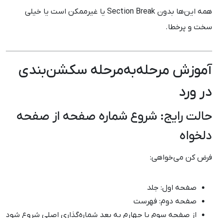
همه این‌ها بدون Section Break یا غیرممکن است یا خیلی
سخت و پرخطا.
آموزش مرحله‌به‌مرحله سکشن‌بندی
در ورد
حالت رایج: شروع شماره صفحه از صفحه
دلخواه
فرض کن می‌خواهی:
صفحه اول: جلد
صفحه دوم: فهرست
از صفحه سوم یا چهارم به بعد شماره‌گذاری اصلی شروع شود