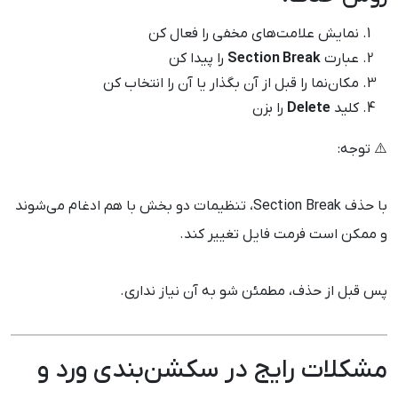
نمایش علامت‌های مخفی را فعال کن
عبارت
Section Break
را پیدا کن
مکان‌نما را قبل از آن بگذار یا آن را انتخاب کن
کلید
Delete
را بزن
⚠️ توجه:
با حذف Section Break، تنظیمات دو بخش با هم ادغام می‌شوند
و ممکن است فرمت فایل تغییر کند.
پس قبل از حذف، مطمئن شو به آن نیاز نداری.
مشکلات رایج در سکشن‌بندی ورد و