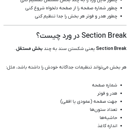
چطور شماره صفحه را از صفحه دلخواه شروع کنی
چطور هدر و فوتر هر بخش را جدا تنظیم کنی
Section Break در ورد چیست؟
Section Break
یعنی شکستن سند به چند
بخش مستقل
.
هر بخش می‌تواند تنظیمات جداگانه خودش را داشته باشد، مثل:
شماره صفحه
هدر و فوتر
جهت صفحه (عمودی یا افقی)
تعداد ستون‌ها
حاشیه‌ها
اندازه کاغذ