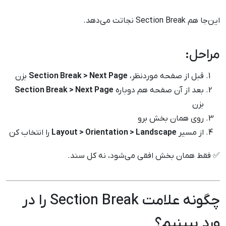
این‌جا هم Section Break نجاتت می‌دهد.
مراحل:
قبل از صفحه موردنظر،
Section Break > Next Page
بزن
بعد از آن صفحه هم دوباره
Section Break > Next Page
بزن
روی همان بخش برو
از مسیر
Layout > Orientation > Landscape
را انتخاب کن
✅ فقط همان بخش افقی می‌شود، نه کل سند.
چگونه علامت Section Break را در
ورد ببینیم؟