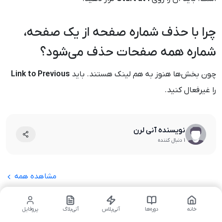
چرا با حذف شماره صفحه از یک صفحه،
شماره همه صفحات حذف می‌شود؟
چون بخش‌ها هنوز به هم لینک هستند. باید
Link to Previous
را غیرفعال کنید.
نویسنده آنی لرن
1 دنبال کننده
مشاهده همه
نظرات
خانه
دوره‌ها
آنی‌پلاس
آنی‌بلاگ
پروفایل