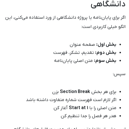
دانشگاهی
اگر برای پایان‌نامه یا پروژه دانشگاهی از ورد استفاده می‌کنی، این
الگو خیلی کاربردی است:
بخش اول:
صفحه عنوان
بخش دوم:
تقدیم، تشکر، فهرست
بخش سوم:
متن اصلی پایان‌نامه
سپس:
برای هر بخش
Section Break
بزن
اگر لازم است فهرست شماره متفاوت داشته باشد
متن اصلی را با
Start at 1
آغاز کن
هدر هر فصل را جدا تنظیم کن