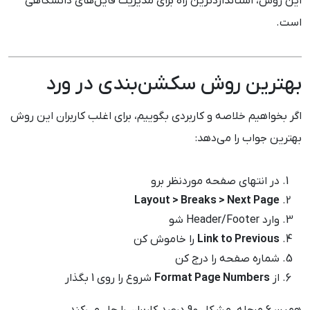
این روش، استانداردترین راه برای مدیریت فایل‌های دانشگاهی
است.
بهترین روش سکشن‌بندی در ورد
اگر بخواهیم خلاصه و کاربردی بگوییم، برای اغلب کاربران این روش
بهترین جواب را می‌دهد:
در انتهای صفحه موردنظر برو
Layout > Breaks > Next Page
وارد Header/Footer شو
Link to Previous
را خاموش کن
شماره صفحه را درج کن
از
Format Page Numbers
شروع را روی 1 بگذار