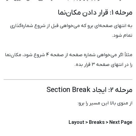
مرحله 1: قرار دادن مکان‌نما
به انتهای صفحه‌ای برو که می‌خواهی قبل از شروع شماره‌گذاری
تمام شود.
مثلاً اگر می‌خواهی شماره صفحه از صفحه 4 شروع شود، مکان‌نما
را در انتهای صفحه 3 قرار بده.
مرحله 2: ایجاد Section Break
از منوی بالا این مسیر را برو:
Layout > Breaks > Next Page