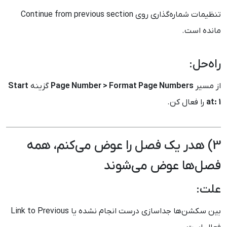
تنظیمات شماره‌گذاری روی Continue from previous section
مانده است.
راه‌حل:
از مسیر
Page Number > Format Page Numbers
گزینه
Start
at: 1
را فعال کن.
3) هدر یک فصل را عوض می‌کنم، همه
فصل‌ها عوض می‌شوند
علت:
بین سکشن‌ها جداسازی درست انجام نشده یا Link to Previous