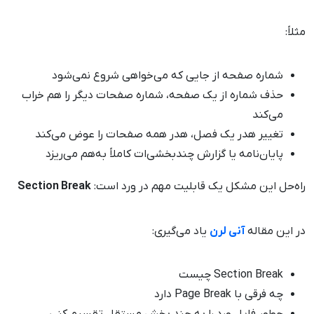
مثلاً:
شماره صفحه از جایی که می‌خواهی شروع نمی‌شود
حذف شماره از یک صفحه، شماره صفحات دیگر را هم خراب
می‌کند
تغییر هدر یک فصل، هدر همه صفحات را عوض می‌کند
پایان‌نامه یا گزارش چندبخشی‌ات کاملاً به‌هم می‌ریزد
راه‌حل این مشکل یک قابلیت مهم در ورد است:
Section Break
در این مقاله
آنی لرن
یاد می‌گیری:
Section Break چیست
چه فرقی با Page Break دارد
چطور فایل ورد را به چند بخش مستقل تقسیم کنی