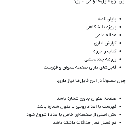
این نوع فایل‌ها را می‌سازی:
پایان‌نامه
پروژه دانشگاهی
مقاله علمی
گزارش اداری
کتاب و جزوه
رزومه چندبخشی
فایل‌های دارای صفحه عنوان و فهرست
چون معمولاً در این فایل‌ها نیاز داری:
صفحه عنوان بدون شماره باشد
فهرست با اعداد رومی یا بدون شماره باشد
متن اصلی از صفحه‌ای خاص با عدد ۱ شروع شود
هر فصل هدر جداگانه داشته باشد