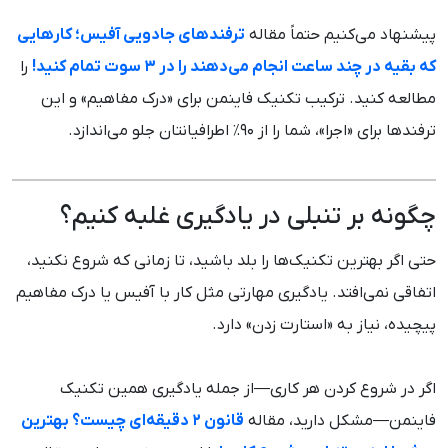
پیشنهاد می‌کنیم حتماً مقاله
ترفندهای جادویی آفیس؛ کارهایی
که بقیه در چند ساعت انجام می‌دهند را در ۳ سوت تمام کنید!
را
مطالعه کنید. ترکیب تکنیک فاینمن برای «درک مفاهیم» و این
ترفندها برای «اجرا»، شما را از ۹۰٪ اطرافیانتان جلو می‌اندازد.
چگونه بر تنبلی در یادگیری غلبه کنیم؟
حتی اگر بهترین تکنیک‌ها را بلد باشید، تا زمانی که شروع نکنید،
اتفاقی نمی‌افتد. یادگیری مهارتی مثل کار با آفیس یا درک مفاهیم
پیچیده، نیاز به «استارت زدن» دارد.
اگر در شروع کردن هر کاری—از جمله یادگیری همین تکنیک
فاینمن—مشکل دارید، مقاله
قانون ۲ دقیقه‌ای چیست؟ بهترین