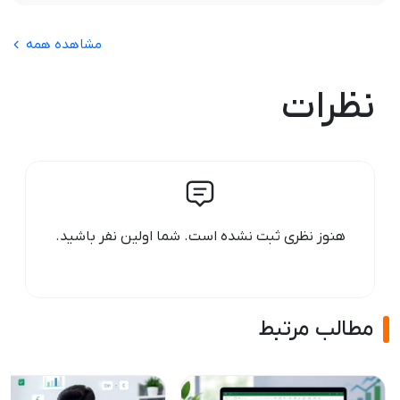
مشاهده همه
نظرات
هنوز نظری ثبت نشده است. شما اولین نفر باشید.
مطالب مرتبط