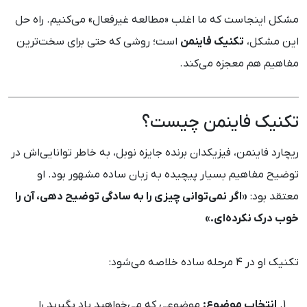
مشکل اینجاست که ما اغلب «مطالعه غیرفعال» می‌کنیم. راه حل
این مشکل،
تکنیک فاینمن
است؛ روشی که حتی برای سخت‌ترین
مفاهیم هم معجزه می‌کند.
تکنیک فاینمن چیست؟
ریچارد فاینمن، فیزیکدان برنده جایزه نوبل، به خاطر توانایی‌اش در
توضیح مفاهیم بسیار پیچیده به زبان ساده مشهور بود. او
معتقد بود:
«اگر نمی‌توانی چیزی را به سادگی توضیح دهی، آن را
خوب درک نکرده‌ای.»
تکنیک او در ۴ مرحله ساده خلاصه می‌شود:
انتخاب موضوع:
موضوعی که می‌خواهید یاد بگیرید را