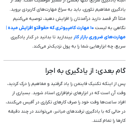
البته یادگیری سریع، تنها بخشی از مسیر موفقیت است. بعد از
یادگیری مفاهیم تئوری، باید به سراغ مهارت‌های کاربردی بروید.
مثلاً اگر قصد دارید درآمدتان را افزایش دهید، توصیه می‌کنیم
نگاهی به لیست
۱۰ مهارت کامپیوتری که حقوقتو افزایش میده |
مهارت‌های ضروری بازار کار
بیندازید تا بدانید در کنار یادگیری
سریع، چه ابزارهایی شما را به پول نزدیک‌تر می‌کند.
گام بعدی: از یادگیری به اجرا
پس از اینکه تکنیک فاینمن را یاد گرفتید و مفاهیم را درک کردید،
وقت آن است که در ابزارهای نرم‌افزاری استاد شوید. بسیاری از
افراد ساعت‌ها وقت خود را صرف کارهای تکراری در آفیس می‌کنند،
در حالی که با یادگیری ترفندهای میانبر، می‌توانند در چند دقیقه
کارها را تمام کنند.