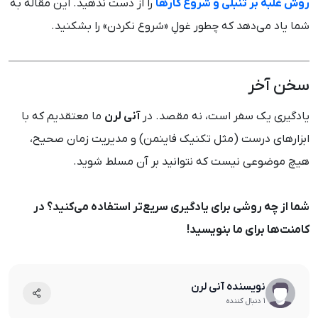
روش غلبه بر تنبلی و شروع کارها
را از دست ندهید. این مقاله به
شما یاد می‌دهد که چطور غولِ «شروع نکردن» را بشکنید.
سخن آخر
یادگیری یک سفر است، نه مقصد. در
آنی لرن
ما معتقدیم که با
ابزارهای درست (مثل تکنیک فاینمن) و مدیریت زمان صحیح،
هیچ موضوعی نیست که نتوانید بر آن مسلط شوید.
شما از چه روشی برای یادگیری سریع‌تر استفاده می‌کنید؟ در
کامنت‌ها برای ما بنویسید!
نویسنده آنی لرن
1 دنبال کننده