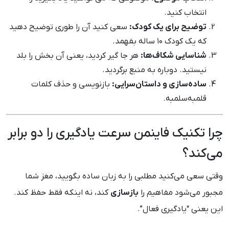
انتخاب کنید.
توضیح برای یک کودک:
سعی کنید آن را طوری توضیح دهید
که یک کودک ۱۰ ساله بفهمد.
شناسایی شکاف‌ها:
هر جا گیر کردید، یعنی آن بخش را بلد
نیستید. دوباره به منبع برگردید.
ساده‌سازی و داستان‌سرایی:
بازنویسی و حذف کلمات
قلمبه‌سلمبه.
چرا تکنیک فاینمن سرعت یادگیری را دو برابر
می‌کند؟
وقتی سعی می‌کنید مطلبی را به زبان ساده بگویید، مغز شما
مجبور می‌شود مفاهیم را
بازسازی
کند، نه اینکه فقط حفظ کند.
این یعنی “یادگیری فعال”.