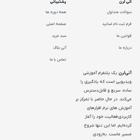
آنی لرن
پشتیبانی
سوالات متداول
همه دوره ها
فرم ثبت نام اساتید
صفحه اصلی
قوانین ما
سبد خرید
درباره ما
آنی بلاگ
تماس با ما
آنی‌لرن
یک پلتفرم آموزشی
ویدیویی است که یادگیری را
ساده، سریع و قابل‌دسترس
می‌کند. در حال حاضر با تمرکز بر
آموزش های نرم افزارهای
کاربردی فعالیت خود را آغاز
کرده‌ایم، اما این تنها شروع
مسیر ماست. به‌زودی