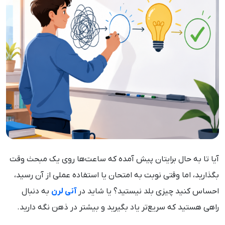
آیا تا به حال برایتان پیش آمده که ساعت‌ها روی یک مبحث وقت
بگذارید، اما وقتی نوبت به امتحان یا استفاده عملی از آن رسید،
احساس کنید چیزی بلد نیستید؟ یا شاید در
آنی لرن
به دنبال
راهی هستید که سریع‌تر یاد بگیرید و بیشتر در ذهن نگه دارید.