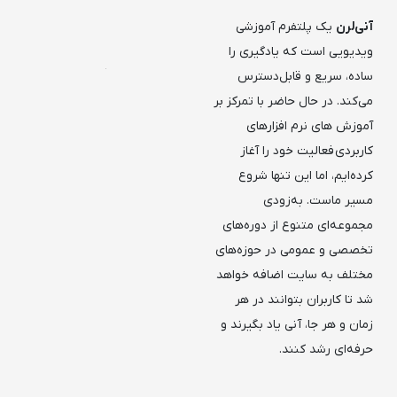
آنی‌لرن
یک پلتفرم آموزشی
ویدیویی است که یادگیری را
ساده، سریع و قابل‌دسترس
می‌کند. در حال حاضر با تمرکز بر
آموزش های نرم افزارهای
کاربردی فعالیت خود را آغاز
کرده‌ایم، اما این تنها شروع
مسیر ماست. به‌زودی
مجموعه‌ای متنوع از دوره‌های
تخصصی و عمومی در حوزه‌های
مختلف به سایت اضافه خواهد
شد تا کاربران بتوانند در هر
زمان و هر جا، آنی یاد بگیرند و
حرفه‌ای رشد کنند.