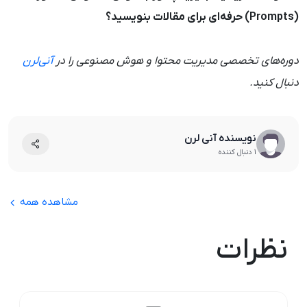
(Prompts) حرفه‌ای برای مقالات بنویسید؟
دوره‌های تخصصی مدیریت محتوا و هوش مصنوعی را در
آنی‌لرن
دنبال کنید.
نویسنده آنی لرن
1 دنبال کننده
مشاهده همه
نظرات