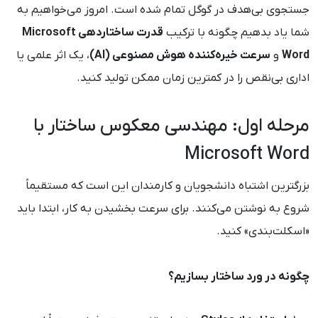
جستجوی بی‌هدف در گوگل تمام شده است. امروز می‌خواهیم به
شما یاد بدهیم چگونه با ترکیب
قدرت ساختاردهی Microsoft
Word
و
سرعت خیره‌کننده هوش مصنوعی (AI)
، یک اثر علمی یا
اداری بی‌نقص را در کمترین زمان ممکن تولید کنید.
مرحله اول: مهندسی معکوس ساختار با
Microsoft Word
بزرگترین اشتباه دانشجویان و کارمندان این است که مستقیماً
شروع به نوشتن می‌کنند. برای سرعت بخشیدن به کار، ابتدا باید
«اسکلت‌بندی» کنید.
چگونه در ورد ساختار بسازیم؟