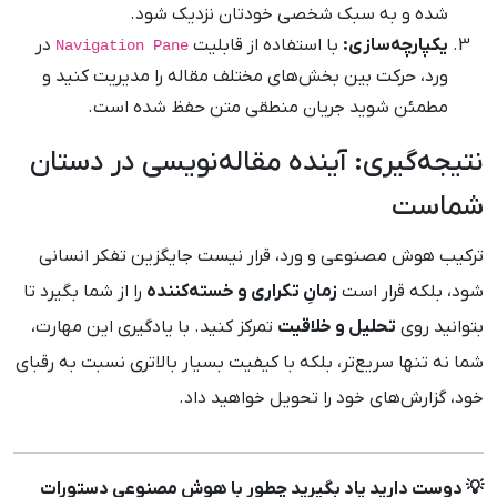
شده و به سبک شخصی خودتان نزدیک شود.
یکپارچه‌سازی:
با استفاده از قابلیت
در
Navigation Pane
ورد، حرکت بین بخش‌های مختلف مقاله را مدیریت کنید و
مطمئن شوید جریان منطقی متن حفظ شده است.
نتیجه‌گیری: آینده مقاله‌نویسی در دستان
شماست
ترکیب هوش مصنوعی و ورد، قرار نیست جایگزین تفکر انسانی
شود، بلکه قرار است
زمانِ تکراری و خسته‌کننده
را از شما بگیرد تا
بتوانید روی
تحلیل و خلاقیت
تمرکز کنید. با یادگیری این مهارت،
شما نه تنها سریع‌تر، بلکه با کیفیت بسیار بالاتری نسبت به رقبای
خود، گزارش‌های خود را تحویل خواهید داد.
💡 دوست دارید یاد بگیرید چطور با هوش مصنوعی دستورات