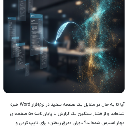
آیا تا به حال در مقابل یک صفحه سفید در نرم‌افزار Word خیره
شده‌اید و از فشار سنگین یک گزارش یا پایان‌نامه ۵۰ صفحه‌ای
دچار استرس شده‌اید؟ دوران «عرق ریختن» برای تایپ کردن و