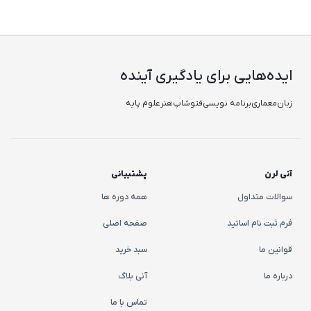
ایده‌هایی برای یادگیری آینده
زبان
معماری
برنامه نویسی
فتوشاپ
هنر
علوم پایه
آنی لرن
پشتیبانی
سوالات متداول
همه دوره ها
فرم ثبت نام اساتید
صفحه اصلی
قوانین ما
سبد خرید
درباره ما
آنی بلاگ
تماس با ما