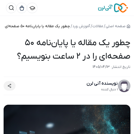
صفحه اصلی
مقالات
آموزش ورد
چطور یک مقاله یا پایان‌نامه ۵۰ صفحه‌ای را در ۲ ساعت بنویسیم؟
چطور یک مقاله یا پایان‌نامه ۵۰
صفحه‌ای را در ۲ ساعت بنویسیم؟
1405/04/12
تاریخ انتشار:
1405/04/13
نویسنده آنی لرن
1 دنبال کننده