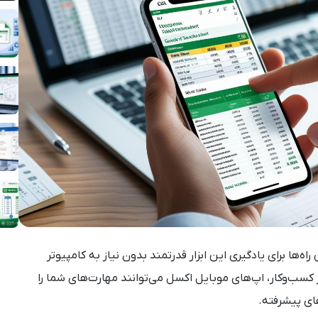
ه‌ها برای یادگیری این ابزار قدرتمند بدون نیاز به کامپیوتر
 کسب‌وکار، اپ‌های موبایل اکسل می‌توانند مهارت‌های شما را
های پیشرفته.