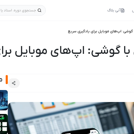
س
آنی بلاگ
جستجوی دوره، استاد یا 
گوشی: اپ‌های موبایل برای یادگیری سریع
ا گوشی: اپ‌های موبایل برا
م