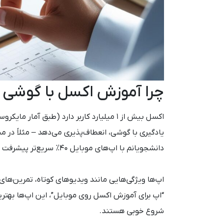
چرا آموزش اکسل با گوشی
دانشجویانم با اپ‌های موبایل ۴۰% سریع‌تر پیشرفت می‌کنند، چون همیشه در دسترس است.
اپ‌ها ویژگی‌هایی مانند ویدیوهای کوتاه، تمرین‌ها
شروع خوبی هستند.