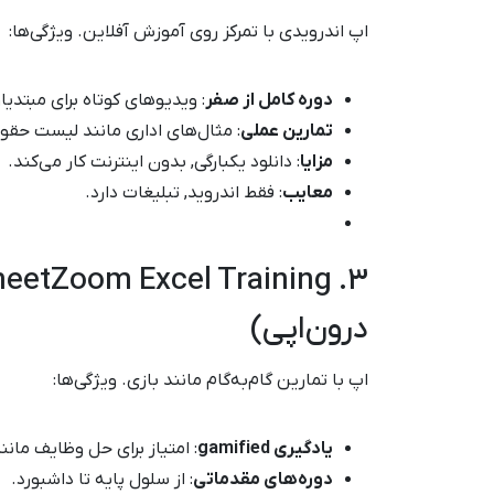
اپ اندرویدی با تمرکز روی آموزش آفلاین. ویژگی‌ها:
دوره کامل از صفر
: ویدیوهای کوتاه برای مبتدیا
تمارین عملی
: مثال‌های اداری مانند لیست حقو
مزایا
: دانلود یکبارگی, بدون اینترنت کار می‌کند.
معایب
: فقط اندروید, تبلیغات دارد.
درون‌اپی)
اپ با تمارین گام‌به‌گام مانند بازی. ویژگی‌ها:
یادگیری gamified
: امتیاز برای حل وظایف مانن
دوره‌های مقدماتی
: از سلول پایه تا داشبورد.