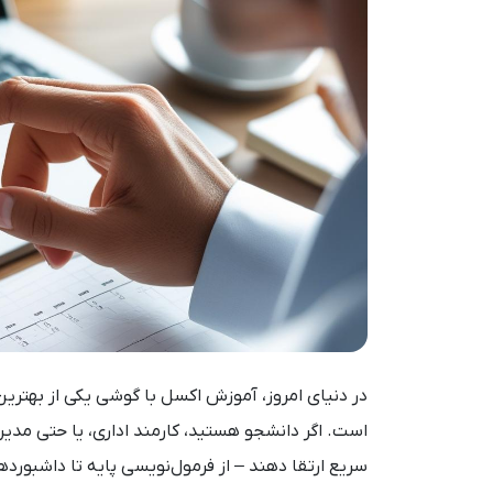
در دنیای امروز، آموزش اکسل با گوشی یکی از بهترین را
است. اگر دانشجو هستید، کارمند اداری، یا حتی مدیر
سریع ارتقا دهند – از فرمول‌نویسی پایه تا داشبورد