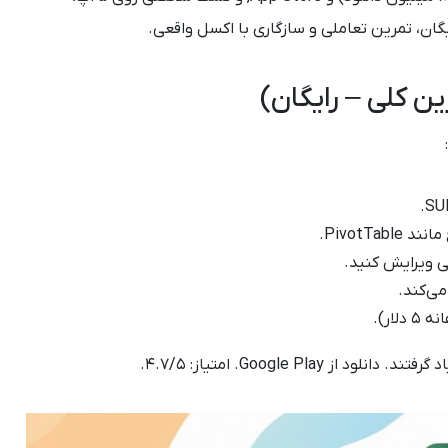
ایگان، تمرین تعاملی و سازگاری با اکسل واقعی.
PivotTab.
ی ویرایش کنید.