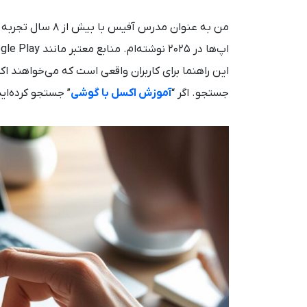
من به عنوان مدرس
این راهنما برای کاربران واقعی است که می‌خواهند اکس
جستجو. اگر “
آموزش اکسل با گوشی
” جستجو کرده‌اید