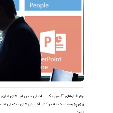
نرم افزارهای آفیس یکی از اصلی ترین ابزارهای ادا
پاورپوینت
است که در کنار آموزش های تکمیلی مانن
دارند.