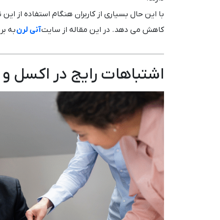
با این حال بسیاری از کاربران هنگام استفاده از این 
کاهش می دهد. در این مقاله از سایت
آنی لرن
به بر
اشتباهات رایج در اکسل و ر