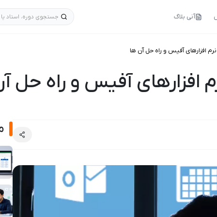
س
آنی بلاگ
جستجوی دوره، استاد یا 
نرم افزارهای آفیس و راه حل آن ها
م افزارهای آفیس و راه حل آ
م