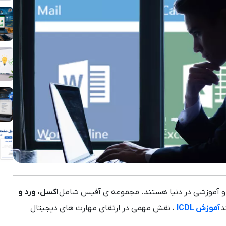
ری و آموزشی در دنیا هستند. مجموعه ی آفیس شامل
اکسل، ورد و
د
آموزش ICDL
، نقش مهمی در ارتقای مهارت های دیجیتال