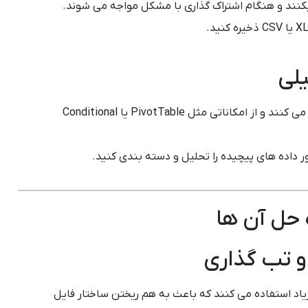
یکنند و هنگام اشتراک گذاری با مشکل مواجه می شوند.
یلی
بسیاری از افراد فقط از اکسل برای ورود داده استفاده می کنند و از امکاناتی مثل PivotTable یا Conditional
ر داده های پیچیده را تحلیل و دسته بندی کنید.
ه حل آن ها
و تب گذاری
زیاد استفاده می کنند که باعث به هم ریختن ساختار فایل