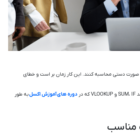
به صورت دستی محاسبه کنند. این کار زمان بر است و خطای
 در
دوره های آموزش اکسل
به طور
ت مناسب