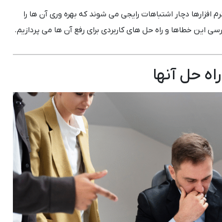
نرم افزارها دچار اشتباهات رایجی می شوند که بهره وری آن ها را
رسی این خطاها و راه حل های کاربردی برای رفع آن ها می پردازیم.
اه حل آنها