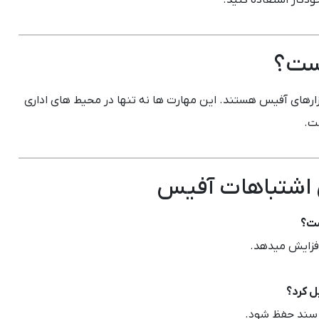
زارهای آفیس هستند. این مهارت ها نه تنها در محیط های اداری
ست.
 اشتباهات آفیس
 افزایش میدهد.