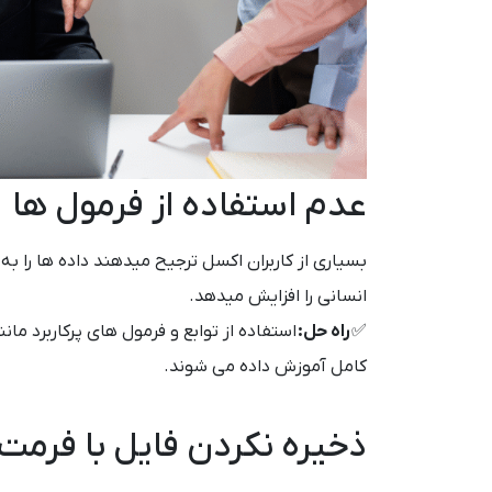
عدم استفاده از فرمول ها
بسیاری از کاربران اکسل ترجیح میدهند داده ها را 
انسانی را افزایش میدهد.
✅
راه حل:
استفاده از توابع و فرمول های پرکاربرد مانند SUM، IF و VLOOKUP که
کامل آموزش داده می شوند.
ذخیره نکردن فایل با فرم